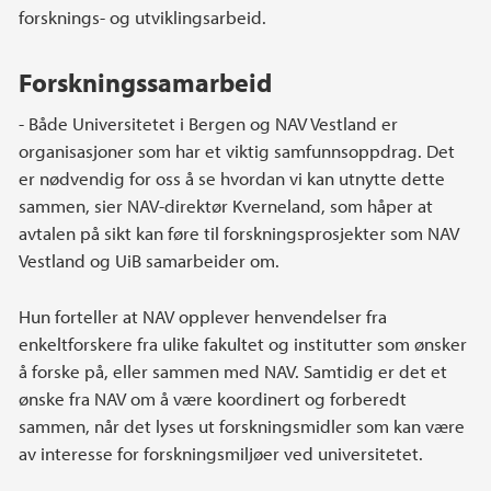
forsknings- og utviklingsarbeid.
Forskningssamarbeid
- Både Universitetet i Bergen og NAV Vestland er
organisasjoner som har et viktig samfunnsoppdrag. Det
er nødvendig for oss å se hvordan vi kan utnytte dette
sammen, sier NAV-direktør Kverneland, som håper at
avtalen på sikt kan føre til forskningsprosjekter som NAV
Vestland og UiB samarbeider om.
Hun forteller at NAV opplever henvendelser fra
enkeltforskere fra ulike fakultet og institutter som ønsker
å forske på, eller sammen med NAV. Samtidig er det et
ønske fra NAV om å være koordinert og forberedt
sammen, når det lyses ut forskningsmidler som kan være
av interesse for forskningsmiljøer ved universitetet.