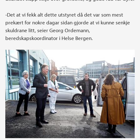
-Det at vi fekk alt dette utstyret då det var som mest
prekært for nokre dagar sidan gjorde at vi kunne senkje
skuldrane litt, seier Georg Ordemann,
beredskapskoordinator i Helse Bergen.