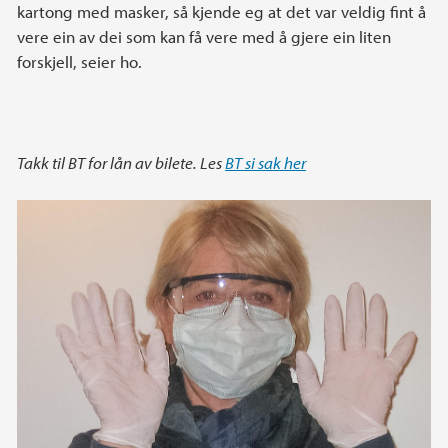
kartong med masker, så kjende eg at det var veldig fint å
vere ein av dei som kan få vere med å gjere ein liten
forskjell, seier ho.
Takk til BT for lån av bilete. Les
BT si sak her