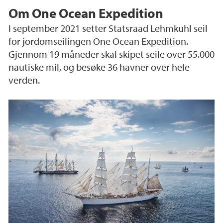
Om One Ocean Expedition
I september 2021 setter Statsraad Lehmkuhl seil
for jordomseilingen One Ocean Expedition.
Gjennom 19 måneder skal skipet seile over 55.000
nautiske mil, og besøke 36 havner over hele
verden.