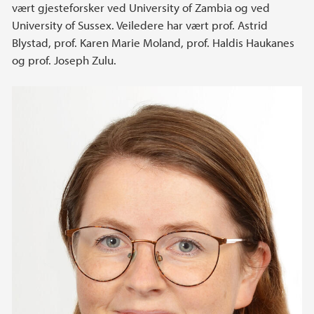
vært gjesteforsker ved University of Zambia og ved
University of Sussex. Veiledere har vært prof. Astrid
Blystad, prof. Karen Marie Moland, prof. Haldis Haukanes
og prof. Joseph Zulu.