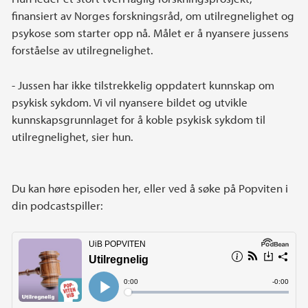
finansiert av Norges forskningsråd, om utilregnelighet og
psykose som starter opp nå. Målet er å nyansere jussens
forståelse av utilregnelighet.
- Jussen har ikke tilstrekkelig oppdatert kunnskap om
psykisk sykdom. Vi vil nyansere bildet og utvikle
kunnskapsgrunnlaget for å koble psykisk sykdom til
utilregnelighet, sier hun.
Du kan høre episoden her, eller ved å søke på Popviten i
din podcastspiller: