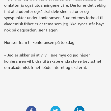
omfatter jo også utdanningene våre. Derfor er det veldig
fint at studenter også skal dele sine historier og
synspunkter under konferansen. Studentenes forhold til
akademisk frihet er et tema som jeg ikke synes står høyt
nok på dagsorden, sier Hagen.
Hun ser fram til konferansen på torsdag.
– Jeg er sikker på at vi vil lære mye og jeg håper
konferansen vil bidra til å skape enda større bevissthet
om akademisk frihet, både internt og eksternt.