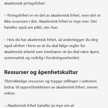
akademisk ytringsfrihet.
– Ytringsfrihet er en del av akademisk frihet, men det er
ikke essensen i det. Akademisk frihet er mye mer. Det
handler også om plikt, sier hun.
– Hvis du har akademisk frihet, så underlegger du deg
også ufrihet i form av at du skal følge regler for
akademisk arbeid som innebærer at du skal være åpen,
systematisk og redelig i forskningsarbeidet.
Ressurser og åpenhetskultur
Tilstrekkelige ressurser og trygge stillinger i sektoren
bidrar til opprettholdelsen av akademisk frihet, mener
rektor.
– Akademisk frihet handler jo mye om at