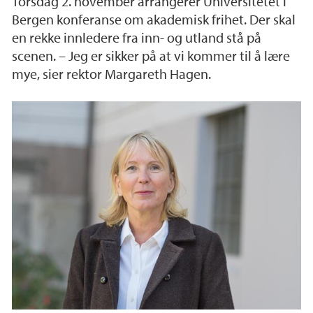
Torsdag 2. november arrangerer Universitetet i
Bergen konferanse om akademisk frihet. Der skal
en rekke innledere fra inn- og utland stå på
scenen. – Jeg er sikker på at vi kommer til å lære
mye, sier rektor Margareth Hagen.