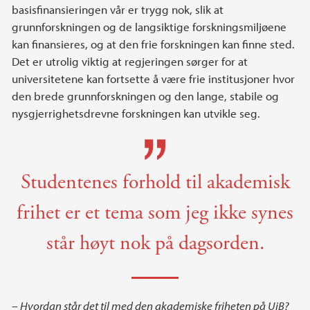
basisfinansieringen vår er trygg nok, slik at
grunnforskningen og de langsiktige forskningsmiljøene
kan finansieres, og at den frie forskningen kan finne sted.
Det er utrolig viktig at regjeringen sørger for at
universitetene kan fortsette å være frie institusjoner hvor
den brede grunnforskningen og den lange, stabile og
nysgjerrighetsdrevne forskningen kan utvikle seg.
Studentenes forhold til akademisk
frihet er et tema som jeg ikke synes
står høyt nok på dagsorden.
– Hvordan står det til med den akademiske friheten på UiB?