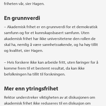
friheten vår, sier Hagen.
En grunnverdi
– Akademisk frihet er en grunnverdi for et demokratisk
samfunn og for et kunnskapsbasert samfunn. Uten
akademisk frihet har ikke universitetene den rollen de
skal ha, nemlig å være sannhetssøkende, og ha høy tillit
og kvalitet, sier Hagen.
– Hvis forskere ikke kan arbeide fritt, uten føringer for å
komme frem til et bestemt resultat, da kan ikke
befolkningen ha tillit til forskningen.
Mer enn ytringsfrihet
Rektor understreker viktigheten av at diskusjonen om
akademisk frihet ikke reduseres til en diskusjon om