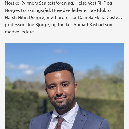
Norske Kvinners Sanitetsforening, Helse Vest RHF og
Norges Forskningsråd. Hovedveileder er postdoktor
Harsh Nitin Dongre, med professor Daniela Elena Costea,
professor Line Bjørge, og forsker Ahmad Rashad som
medveiledere.