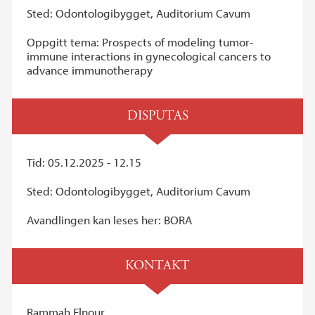
Sted: Odontologibygget, Auditorium Cavum
Oppgitt tema: Prospects of modeling tumor-
immune interactions in gynecological cancers to
advance immunotherapy
DISPUTAS
Tid: 05.12.2025 - 12.15
Sted: Odontologibygget, Auditorium Cavum
Avandlingen kan leses her: BORA
KONTAKT
Rammah Elnour