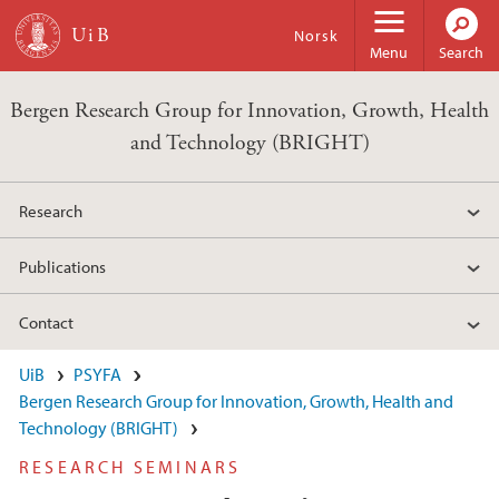
Skip to main content
Norsk
Menu
Search
Bergen Research Group for Innovation, Growth, Health
and Technology (BRIGHT)
Research
Publications
Contact
UiB
PSYFA
Bergen Research Group for Innovation, Growth, Health and
Technology (BRIGHT)
RESEARCH SEMINARS