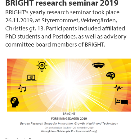
BRIGHT research seminar 2019
BRIGHT's yearly research seminar took place
26.11.2019, at Styrerrommet, Vektergården,
Christies gt. 13. Participants included affiliated
PhD students and Postdocs, as well as advisory
committee board members of BRIGHT.