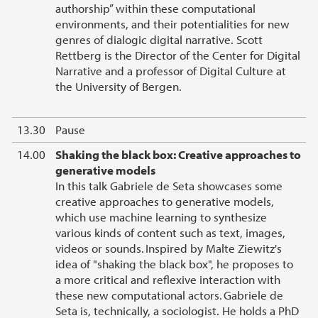
authorship” within these computational
environments, and their potentialities for new
genres of dialogic digital narrative. Scott
Rettberg is the Director of the Center for Digital
Narrative and a professor of Digital Culture at
the University of Bergen.
13.30
Pause
14.00
Shaking the black box: Creative approaches to
generative models
In this talk Gabriele de Seta showcases some
creative approaches to generative models,
which use machine learning to synthesize
various kinds of content such as text, images,
videos or sounds. Inspired by Malte Ziewitz's
idea of "shaking the black box", he proposes to
a more critical and reflexive interaction with
these new computational actors. Gabriele de
Seta is, technically, a sociologist. He holds a PhD