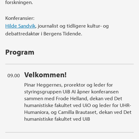
forskningen.
Konferansier:
Hilde Sandvik
, journalist og tidligere kultur- og
debattredaktør i Bergens Tidende.
Program
Velkommen!
09.00
Pinar Heggernes, prorektor og leder for
styringsgruppen UiB AI åpner konferansen
sammen med Frode Helland, dekan ved Det
humanistiske fakultet ved UiO og leder for UHR-
Humaniora, og Camilla Brautaset, dekan ved Det
humanistiske fakultet ved UiB