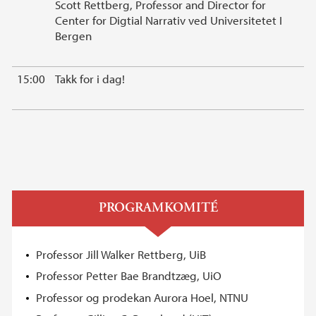
Scott Rettberg, Professor and Director for
Center for Digtial Narrativ ved Universitetet I
Bergen
15:00
Takk for i dag!
PROGRAMKOMITÉ
Professor Jill Walker Rettberg, UiB
Professor Petter Bae Brandtzæg, UiO
Professor og prodekan Aurora Hoel, NTNU