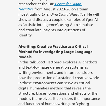
researcher at the UiB
Centre for Digital
Narrative
from August 2023-26 on a team
investigating
Extending Digital Narrative
. He will
show and discuss a couple examples of #genAI
as "artistic intelligence", using AI to simulate
and stimulate insights into questions of
identity.
AIwriting: Creative Practice as a Critical
Method for Investigating Large Language
Models
In this talk Scott Rettberg explores AI chatbots
and text-to-image generation systems as
writing environments, and in turn considers
how the production of sustained creative works
in these environments can serve as critical
digital humanities method that reveals the
structure, biases, operations and effects of the
models themselves. It considers the importance
and function of human writing, or “cyborg