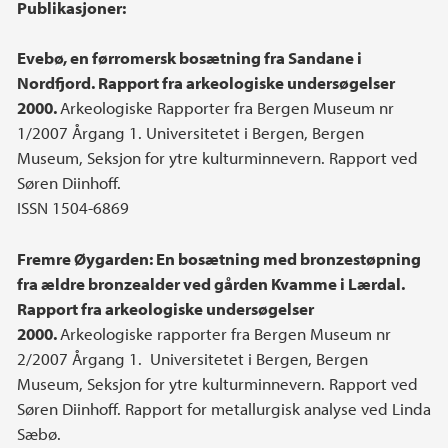
Publikasjoner:
Evebø, en førromersk bosætning fra Sandane i
Nordfjord. Rapport fra arkeologiske undersøgelser
2000.
Arkeologiske Rapporter fra Bergen Museum nr
1/2007 Årgang 1. Universitetet i Bergen, Bergen
Museum, Seksjon for ytre kulturminnevern. Rapport ved
Søren Diinhoff.
ISSN 1504-6869
Fremre Øygarden: En bosætning med bronzestøpning
fra ældre bronzealder ved gården Kvamme i Lærdal.
Rapport fra arkeologiske undersøgelser
2000.
Arkeologiske rapporter fra Bergen Museum nr
2/2007 Årgang 1. Universitetet i Bergen, Bergen
Museum, Seksjon for ytre kulturminnevern. Rapport ved
Søren Diinhoff. Rapport for metallurgisk analyse ved Linda
Sæbø.