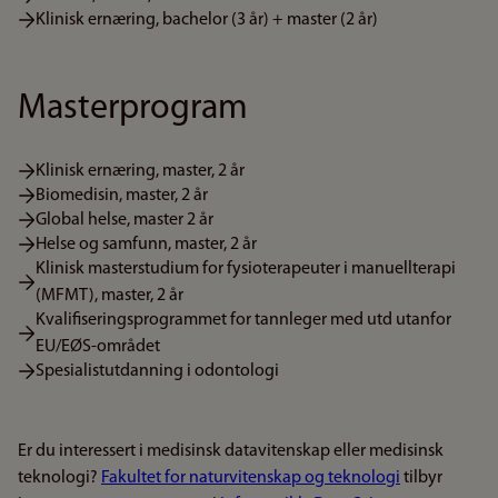
Klinisk ernæring, bachelor (3 år) + master (2 år)
Masterprogram
Klinisk ernæring, master, 2 år
Biomedisin, master, 2 år
Global helse, master 2 år
Helse og samfunn, master, 2 år
Klinisk masterstudium for fysioterapeuter i manuellterapi
(MFMT), master, 2 år
Kvalifiseringsprogrammet for tannleger med utd utanfor
EU/EØS-området
Spesialistutdanning i odontologi
Er du interessert i medisinsk datavitenskap eller medisinsk
teknologi?
Fakultet for naturvitenskap og teknologi
tilbyr