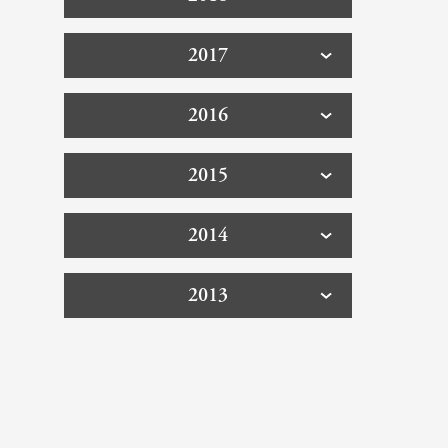
2017
2016
2015
2014
2013