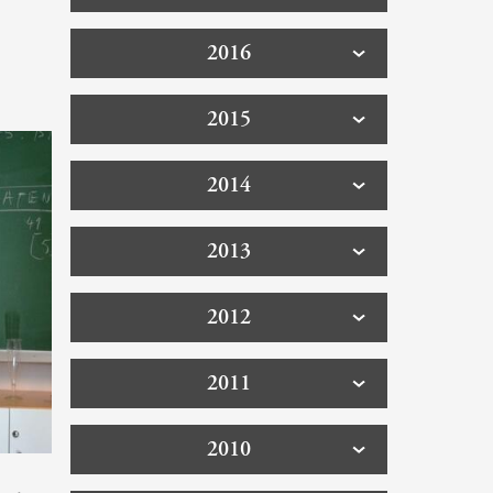
2016
2015
2014
2013
2012
2011
2010