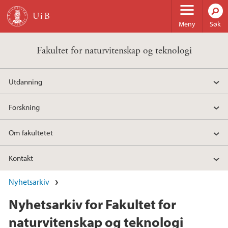
Hopp til hovedinnhold
Meny
Søk
Fakultet for naturvitenskap og teknologi
Utdanning
Forskning
Om fakultetet
Kontakt
Nyhetsarkiv
Nyhetsarkiv for Fakultet for
naturvitenskap og teknologi