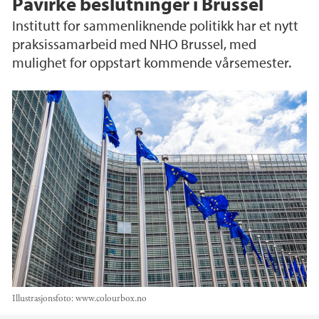
Påvirke beslutninger i Brussel
Institutt for sammenliknende politikk har et nytt
praksissamarbeid med NHO Brussel, med
mulighet for oppstart kommende vårsemester.
Illustrasjonsfoto: www.colourbox.no