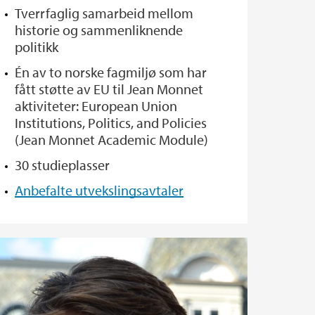
Tverrfaglig samarbeid mellom
historie og sammenliknende
politikk
Én av to norske fagmiljø som har
fått støtte av EU til Jean Monnet
aktiviteter: European Union
Institutions, Politics, and Policies
(Jean Monnet Academic Module)
30 studieplasser
Anbefalte utvekslingsavtaler