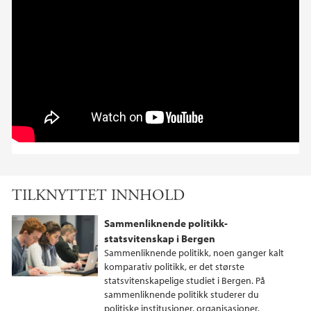
TILKNYTTET INNHOLD
Sammenliknende politikk-
statsvitenskap i Bergen
Sammenliknende politikk, noen ganger kalt
komparativ politikk, er det største
statsvitenskapelige studiet i Bergen. På
sammenliknende politikk studerer du
politiske institusjoner, organisasjoner,