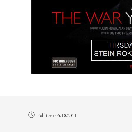
Hovedinnhold
Publisert: 05.10.2011