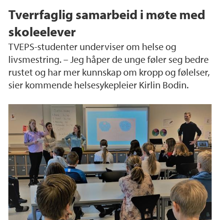
Tverrfaglig samarbeid i møte med
skoleelever
TVEPS-studenter underviser om helse og
livsmestring. – Jeg håper de unge føler seg bedre
rustet og har mer kunnskap om kropp og følelser,
sier kommende helsesykepleier Kirlin Bodin.