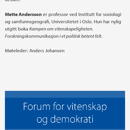
Mette Andersson
er professor ved Institutt for sosiologi
og samfunnsgeografi, Universitetet i Oslo. Hun har nylig
utgitt boka
Kampen om vitenskapeligheten.
Forskningskommunikasjon i et politisk betent felt
.
Møteleder: Anders Johansen