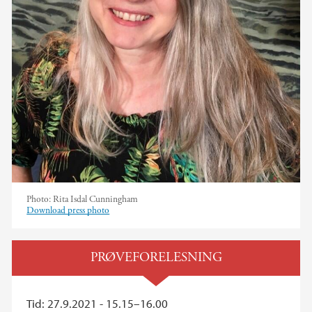
Photo:
Rita Isdal Cunningham
Download press photo
PRØVEFORELESNING
Tid: 27.9.2021 - 15.15–16.00