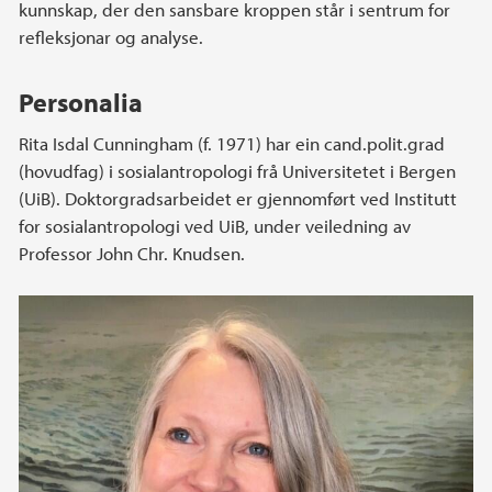
kunnskap, der den sansbare kroppen står i sentrum for
refleksjonar og analyse.
Personalia
Rita Isdal Cunningham (f. 1971) har ein cand.polit.grad
(hovudfag) i sosialantropologi frå Universitetet i Bergen
(UiB). Doktorgradsarbeidet er gjennomført ved Institutt
for sosialantropologi ved UiB, under veiledning av
Professor John Chr. Knudsen.