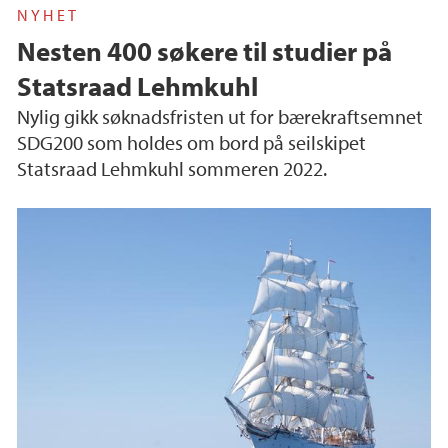
NYHET
Nesten 400 søkere til studier på
Statsraad Lehmkuhl
Nylig gikk søknadsfristen ut for bærekraftsemnet
SDG200 som holdes om bord på seilskipet
Statsraad Lehmkuhl sommeren 2022.