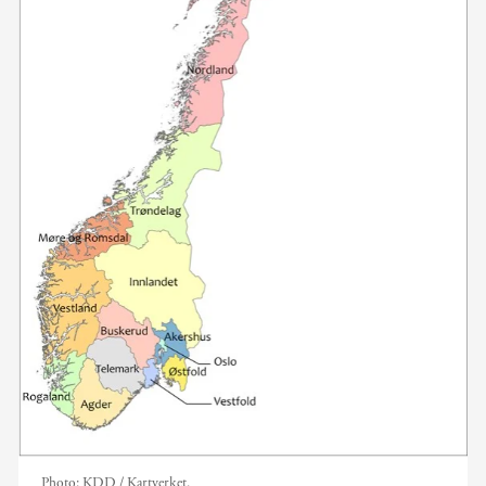
Photo:
KDD / Kartverket.