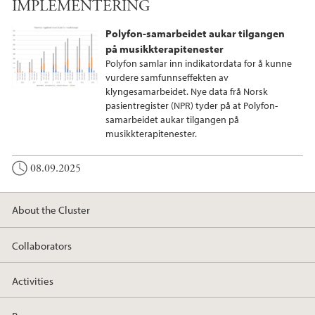
IMPLEMENTERING
Polyfon-samarbeidet aukar tilgangen
på musikkterapitenester
Polyfon samlar inn indikatordata for å kunne
vurdere samfunnseffekten av
klyngesamarbeidet. Nye data frå Norsk
pasientregister (NPR) tyder på at Polyfon-
samarbeidet aukar tilgangen på
musikkterapitenester.
08.09.2025
About the Cluster
Collaborators
Activities