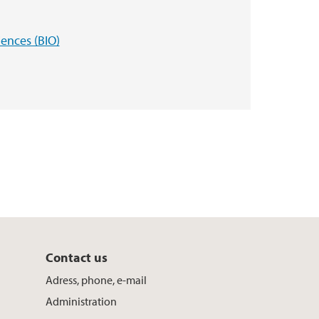
iences (BIO)
Contact us
Adress, phone, e-mail
Administration