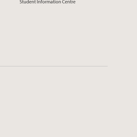
Student Information Centre