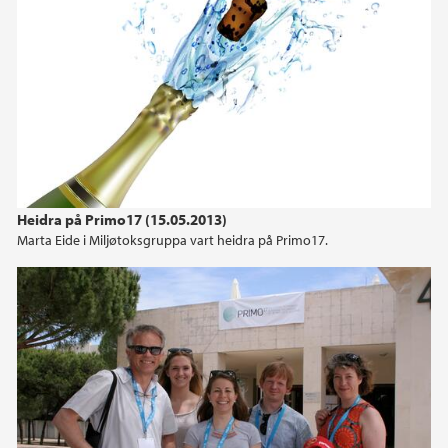
Heidra på Primo17 (15.05.2013)
Marta Eide i Miljøtoksgruppa vart heidra på Primo17.