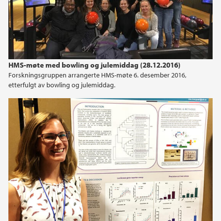
HMS-møte med bowling og julemiddag (28.12.2016)
Forskningsgruppen arrangerte HMS-møte 6. desember 2016,
etterfulgt av bowling og julemiddag.