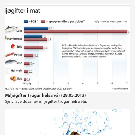
Miljøgifter trugar helsa vår (28.05.2013)
Sjølv lave dosar av miljøgifter trugar helsa vår.