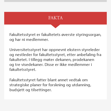
FAKTA
Fakultetsstyret er fakultetets øverste styringsorgan,
og har ni medlemmer.
Universitetsstyret har oppnevnt ekstern styreleder
og nestleder for fakultetsstyret, etter anbefaling fra
fakultetet. I tillegg møter dekanen, prodekanen
og tre visedekaner. Disse er ikke medlemmer i
fakultetsstyret.
Fakultetsstyret fatter blant annet vedtak om
strategiske planer for forskning og utdanning,
budsjett og tilsettinger.