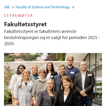
UiB
Faculty of Science and Technology
STYREMØTER
Fakultetsstyret
Fakultetsstyret er fakultetets øverste
beslutningsorgan og er valgt for perioden 2025 -
2029.