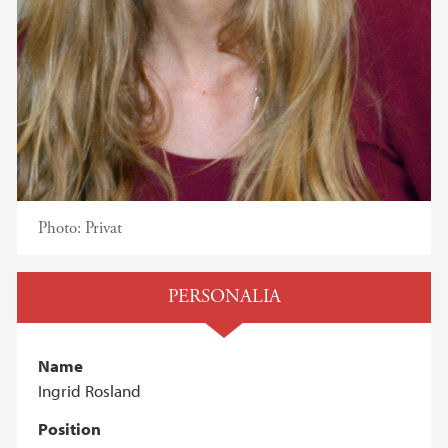
Photo:
Privat
PERSONALIA
Name
Ingrid Rosland
Position