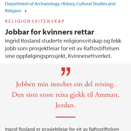
Department of Archaeology, History, Cultural Studies and
Religion
RELIGIONSVITENSKAP
Jobbar for kvinners rettar
Ingrid Rosland studerte religionsvitskap og fekk
jobb som prosjektleiar for eit av Raftostiftelsen
sine oppfølgingsprosjekt, Kvinnenettverket.
Main content
Jobben min inneber ein del reising.
Den siste store reisa gjekk til Amman,
Jordan.
Ingrid Rosland er prosjektleiar for eit av Raftostiftelsen