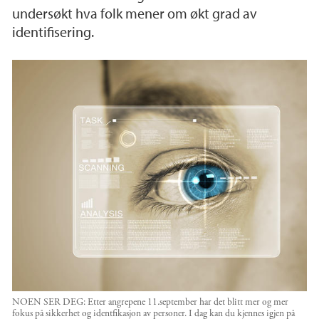
undersøkt hva folk mener om økt grad av
identifisering.
NOEN SER DEG: Etter angrepene 11.september har det blitt mer og mer
fokus på sikkerhet og identfikasjon av personer. I dag kan du kjennes igjen på