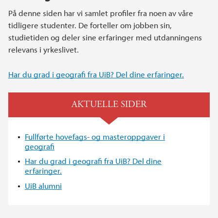
På denne siden har vi samlet profiler fra noen av våre
tidligere studenter. De forteller om jobben sin,
studietiden og deler sine erfaringer med utdanningens
relevans i yrkeslivet.
Har du grad i geografi fra UiB? Del dine erfaringer.
AKTUELLE SIDER
Fullførte hovefags- og masteroppgaver i
geografi
Har du grad i geografi fra UiB? Del dine
erfaringer.
UiB alumni