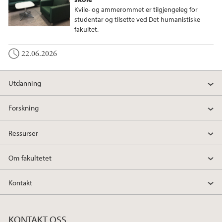
Kvile- og ammerommet er tilgjengeleg for
studentar og tilsette ved Det humanistiske
fakultet.
22.06.2026
Utdanning
Forskning
Ressurser
Om fakultetet
Kontakt
KONTAKT OSS