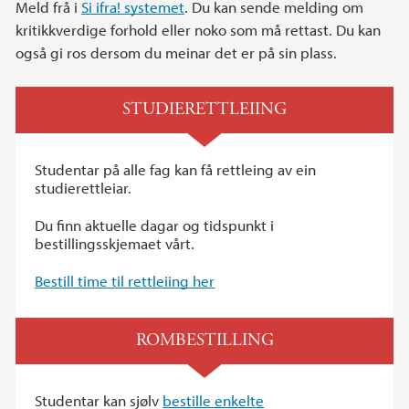
Meld frå i
Si ifra! systemet
. Du kan sende melding om
kritikkverdige forhold eller noko som må rettast. Du kan
også gi ros dersom du meinar det er på sin plass.
STUDIERETTLEIING
Studentar på alle fag kan få rettleing av ein
studierettleiar.
Du finn aktuelle dagar og tidspunkt i
bestillingsskjemaet vårt.
Bestill time til rettleiing her
ROMBESTILLING
Studentar kan sjølv
bestille enkelte