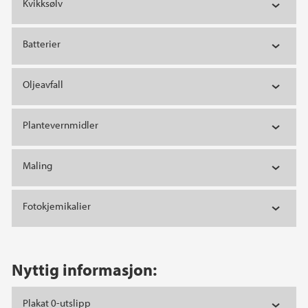
Kvikksølv
Batterier
Oljeavfall
Plantevernmidler
Maling
Fotokjemikalier
Nyttig informasjon:
Plakat 0-utslipp