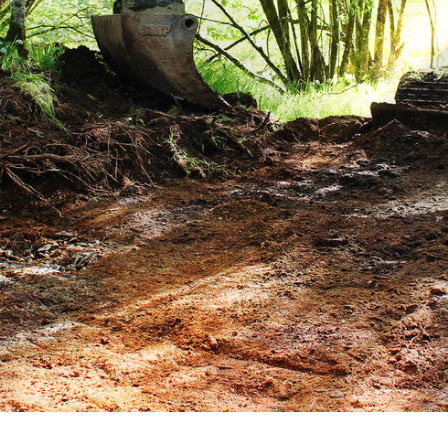
COASTARK