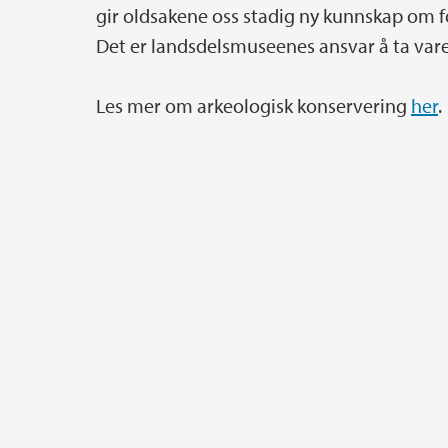
gir oldsakene oss stadig ny kunnskap om 
Det er landsdelsmuseenes ansvar å ta vare
Les mer om arkeologisk konservering
her
.