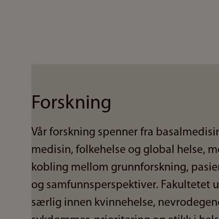
Forskning
Vår forskning spenner fra basalmedisin 
medisin, folkehelse og global helse, m
kobling mellom grunnforskning, pasie
og samfunnsperspektiver. Fakultetet 
særlig innen kvinnehelse, nevrodegen