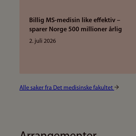
Billig MS-medisin like effektiv –
sparer Norge 500 millioner årlig
2. juli 2026
Alle saker fra Det medisinske fakultet