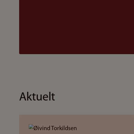
Aktuelt