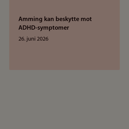
Amming kan beskytte mot
ADHD-symptomer
26. juni 2026