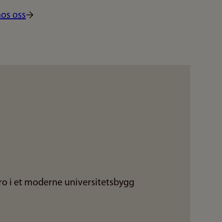
hos oss