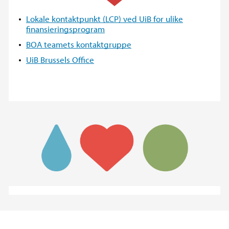
Lokale kontaktpunkt (LCP) ved UiB for ulike
finansieringsprogram
BOA teamets kontaktgruppe
UiB Brussels Office