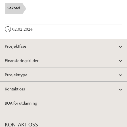
Søknad
02.02.2024
Prosjektfaser
Finansieringskilder
Prosjekttype
Kontakt oss
BOA for utdanning
KONTAKT OSS