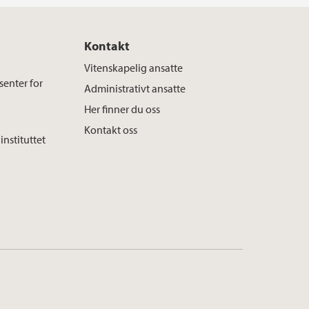
Kontakt
Vitenskapelig ansatte
senter for
Administrativt ansatte
Her finner du oss
Kontakt oss
instituttet