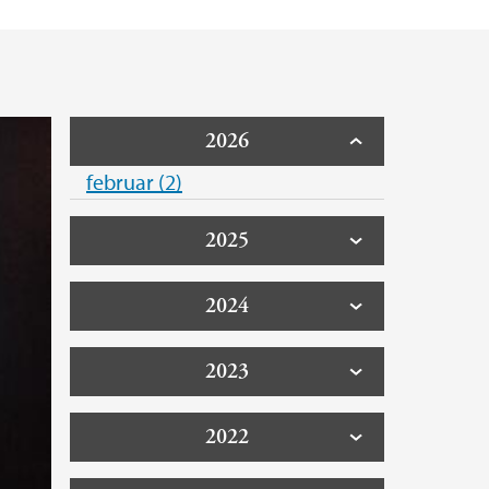
2026
februar (2)
2025
2024
2023
2022