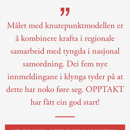
Målet med knutepunktmodellen er
å kombinere krafta i regionale
samarbeid med tyngda i nasjonal
samordning. Dei fem nye
innmeldingane i klynga tyder på at
dette har noko føre seg. OPPTAKT
har fått ein god start!