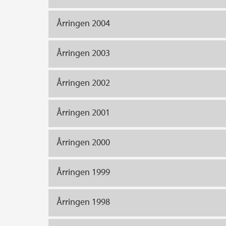
Årringen 2004
Årringen 2003
Årringen 2002
Årringen 2001
Årringen 2000
Årringen 1999
Årringen 1998