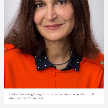
Harleen Grewal og kollegene har fått 4,9 millioner kroner fra Trond
Mohn stiftelse.
Photo:
UiB