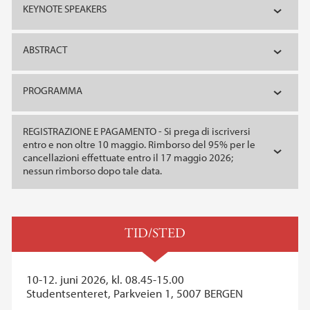
KEYNOTE SPEAKERS
ABSTRACT
PROGRAMMA
REGISTRAZIONE E PAGAMENTO - Si prega di iscriversi
entro e non oltre 10 maggio. Rimborso del 95% per le
cancellazioni effettuate entro il 17 maggio 2026;
nessun rimborso dopo tale data.
TID/STED
10-12. juni 2026, kl. 08.45-15.00
Studentsenteret, Parkveien 1, 5007 BERGEN