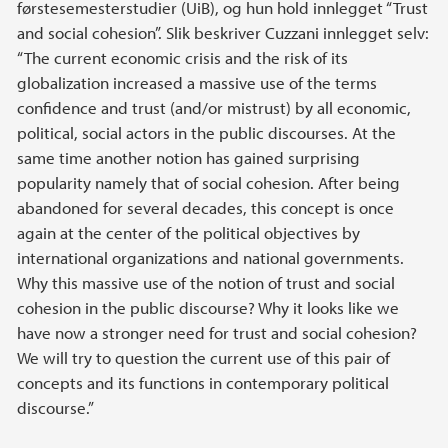
førstesemesterstudier (UiB), og hun hold innlegget “Trust
and social cohesion”. Slik beskriver Cuzzani innlegget selv:
“The current economic crisis and the risk of its
globalization increased a massive use of the terms
confidence and trust (and/or mistrust) by all economic,
political, social actors in the public discourses. At the
same time another notion has gained surprising
popularity namely that of social cohesion. After being
abandoned for several decades, this concept is once
again at the center of the political objectives by
international organizations and national governments.
Why this massive use of the notion of trust and social
cohesion in the public discourse? Why it looks like we
have now a stronger need for trust and social cohesion?
We will try to question the current use of this pair of
concepts and its functions in contemporary political
discourse.”