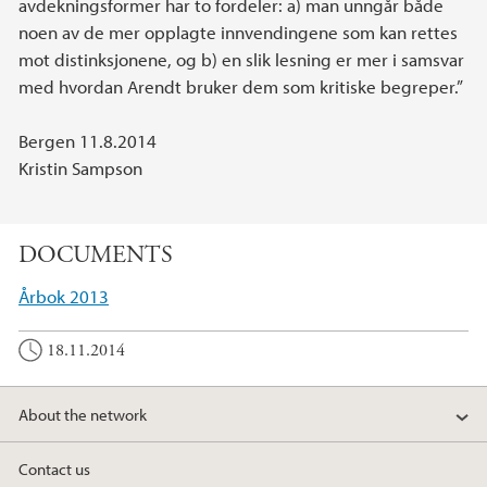
avdekningsformer har to fordeler: a) man unngår både
noen av de mer opplagte innvendingene som kan rettes
mot distinksjonene, og b) en slik lesning er mer i samsvar
med hvordan Arendt bruker dem som kritiske begreper.”
Bergen 11.8.2014
Kristin Sampson
DOCUMENTS
Årbok 2013
18.11.2014
About the network
Contact us