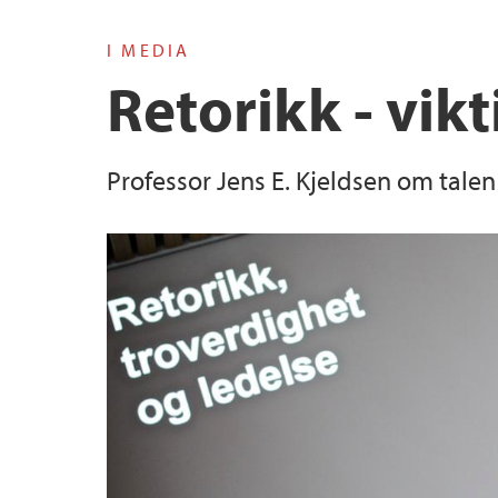
I MEDIA
Retorikk - vik
Professor Jens E. Kjeldsen om talen