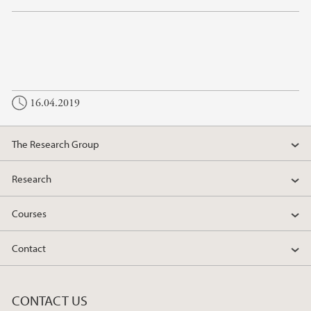
16.04.2019
The Research Group
Research
Courses
Contact
CONTACT US