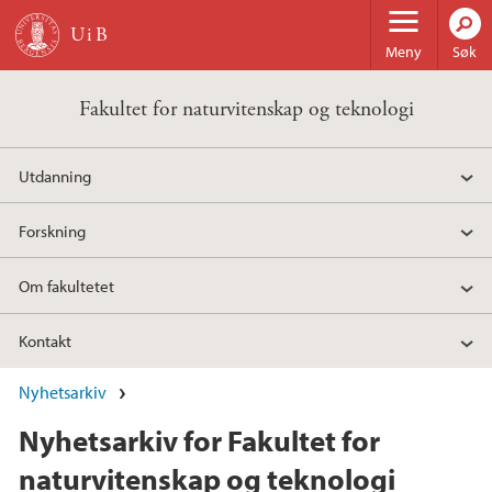
Hopp til hovedinnhold
Meny
Søk
Fakultet for naturvitenskap og teknologi
Utdanning
Forskning
Om fakultetet
Kontakt
Nyhetsarkiv
Nyhetsarkiv for Fakultet for
naturvitenskap og teknologi