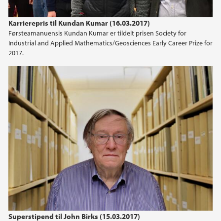
Karrierepris til Kundan Kumar (16.03.2017)
Førsteamanuensis Kundan Kumar er tildelt prisen Society for
Industrial and Applied Mathematics/Geosciences Early Career Prize for
2017.
Superstipend til John Birks (15.03.2017)