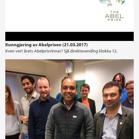
Kunngjering av Abelprisen (21.03.2017)
Kven vert årets Abelprisvinnar? Sjå direktesending klokka 12.