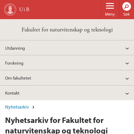
Hopp til hovedinnhold
Meny
Søk
Fakultet for naturvitenskap og teknologi
Utdanning
Forskning
Om fakultetet
Kontakt
Nyhetsarkiv
Nyhetsarkiv for Fakultet for
naturvitenskap og teknologi