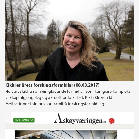
Kikki er årets forskingsformidlar (08.03.2017)
Ho vert skildra som ein glødande formidlar, som kan gjere kompleks
vitskap tilgjengeleg og aktuell for folk flest. Kikki Kleiven får
Meltzerfondet sin pris for framifrå forskingsformidling.