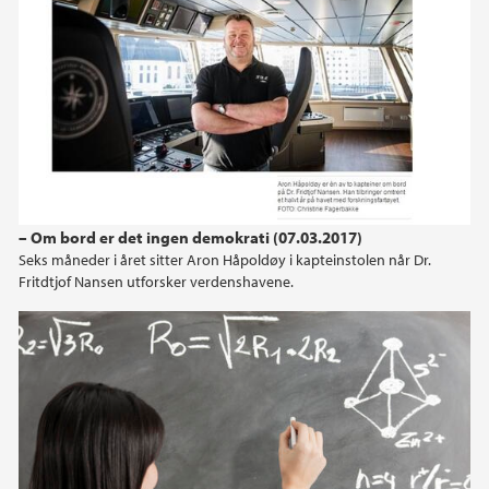
– Om bord er det ingen demokrati (07.03.2017)
Seks måneder i året sitter Aron Håpoldøy i kapteinstolen når Dr.
Fritdtjof Nansen utforsker verdenshavene.