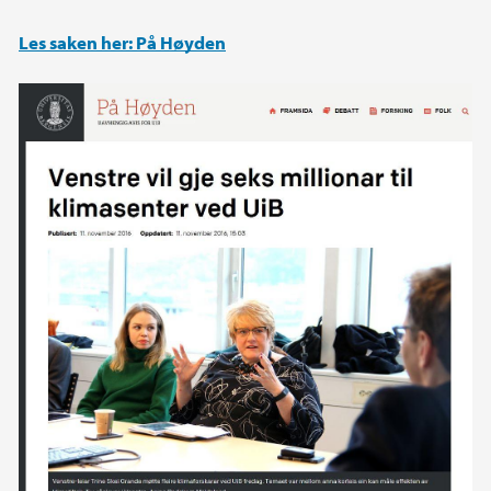
Les saken her: På Høyden