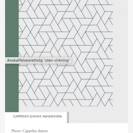
Photo:
Cappelen damm