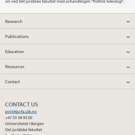
sin ved Det juridiske fakultet med avhandlingen "Politisk teleologi".
Research
Publications
Education
Resources
Contact
CONTACT US
post@jurfa.uib.no
+47 55 58 95 00
Universitetet i Bergen
Det juridiske fakultet