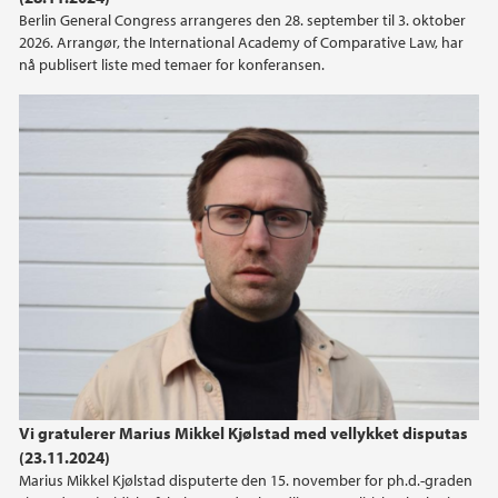
Berlin General Congress arrangeres den 28. september til 3. oktober
2026. Arrangør, the International Academy of Comparative Law, har
nå publisert liste med temaer for konferansen.
Vi gratulerer Marius Mikkel Kjølstad med vellykket disputas
(23.11.2024)
Marius Mikkel Kjølstad disputerte den 15. november for ph.d.-graden