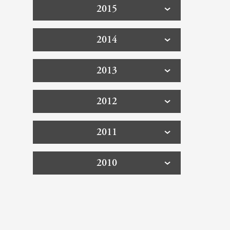
2015
2014
2013
2012
2011
2010