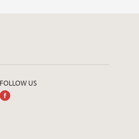
FOLLOW US
facebook