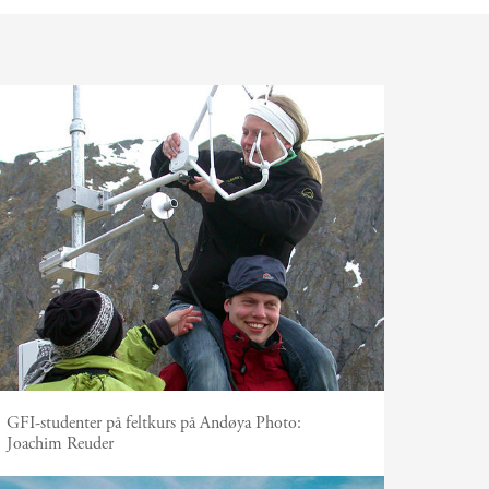
GFI-studenter på feltkurs på Andøya
Photo:
Joachim Reuder