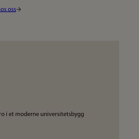
hos oss