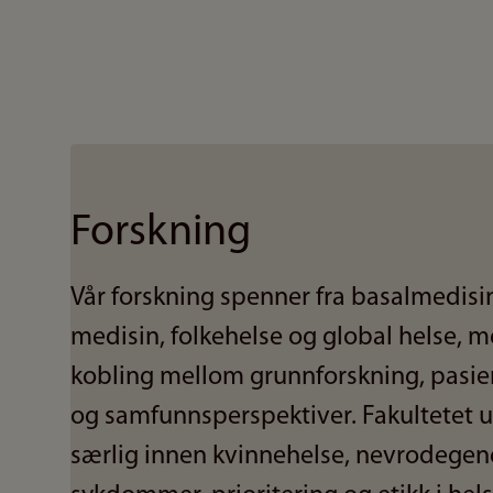
Forskning
Vår forskning spenner fra basalmedisin 
medisin, folkehelse og global helse, m
kobling mellom grunnforskning, pasie
og samfunnsperspektiver. Fakultetet 
særlig innen kvinnehelse, nevrodegen