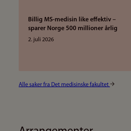
Billig MS-medisin like effektiv –
sparer Norge 500 millioner årlig
2. juli 2026
Alle saker fra Det medisinske fakultet