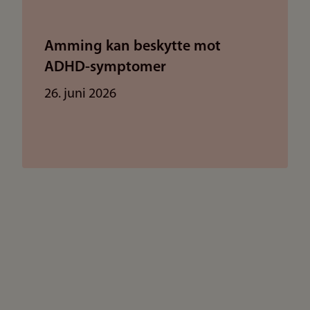
Amming kan beskytte mot
ADHD-symptomer
26. juni 2026