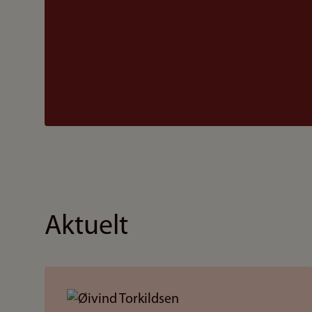
Aktuelt